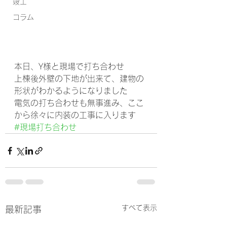
竣工
コラム
本日、Y様と現場で打ち合わせ
上棟後外壁の下地が出来て、建物の
形状がわかるようになりました
電気の打ち合わせも無事進み、ここ
から徐々に内装の工事に入ります
#現場打ち合わせ
すべて表示
最新記事