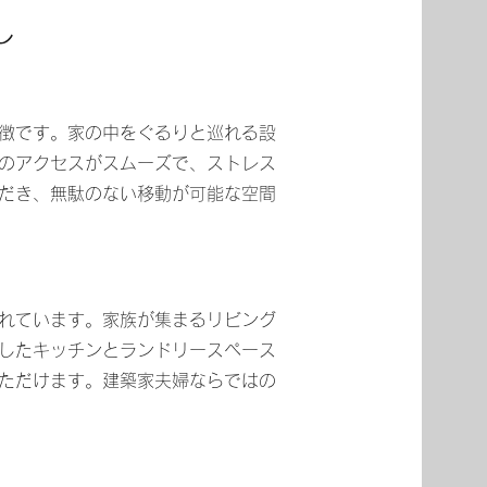
し
徴です。家の中をぐるりと巡れる設
のアクセスがスムーズで、ストレス
だき、無駄のない移動が可能な空間
れています。家族が集まるリビング
したキッチンとランドリースペース
ただけます。建築家夫婦ならではの