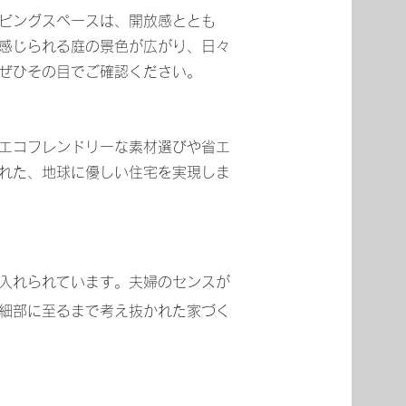
ビングスペースは、開放感ととも
感じられる庭の景色が広がり、日々
ぜひその目でご確認ください。
エコフレンドリーな素材選びや省エ
れた、地球に優しい住宅を実現しま
入れられています。夫婦のセンスが
細部に至るまで考え抜かれた家づく