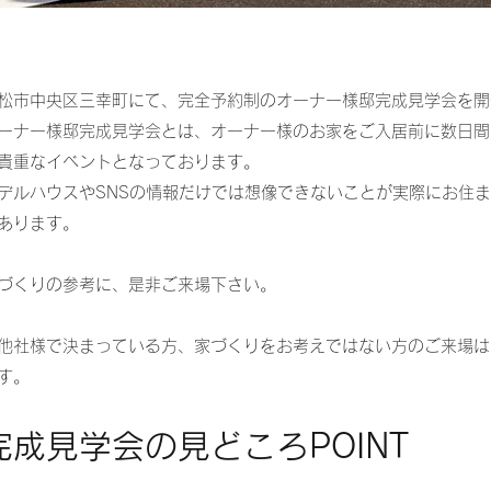
松市中央区三幸町にて、完全予約制のオーナー様邸完成見学会を開
ーナー様邸完成見学会とは、オーナー様のお家をご入居前に数日間
貴重なイベントとなっております。
デルハウスやSNSの情報だけでは想像できないことが実際にお住
あります。
づくりの参考に、是非ご来場下さい。
他社様で決まっている方、家づくりをお考えではない方のご来場は
す。
完成見学会の見どころPOINT