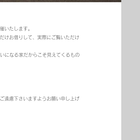
催いたします。
だけお借りして、実際にご覧いただけ
まいになる家だからこそ見えてくるもの
ご遠慮下さいますようお願い申し上げ