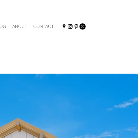
OG
ABOUT
CONTACT