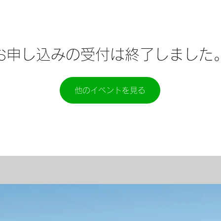
お申し込みの受付は終了しました
他のイベントを見る