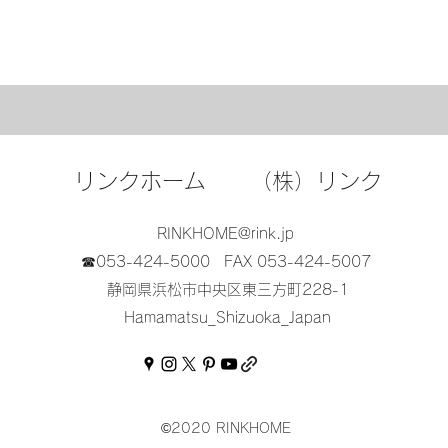
リンクホーム （株）リンク
RINKHOME@rink.jp
☎053-424-5000
FAX 053-424-5007
静岡県浜松市中央区東三方町228-1
Hamamatsu_Shizuoka_Japan
©2020 RINKHOME