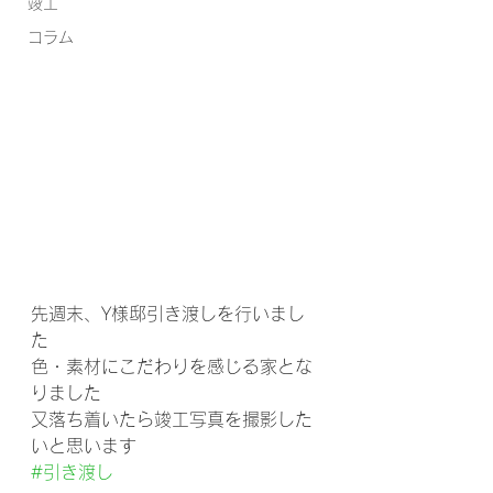
竣工
コラム
先週末、Y様邸引き渡しを行いまし
た
色・素材にこだわりを感じる家とな
りました
又落ち着いたら竣工写真を撮影した
いと思います
#引き渡し