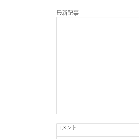
最新記事
コメント