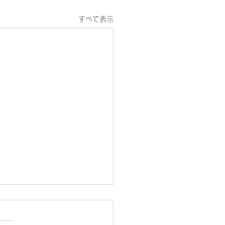
すべて表示