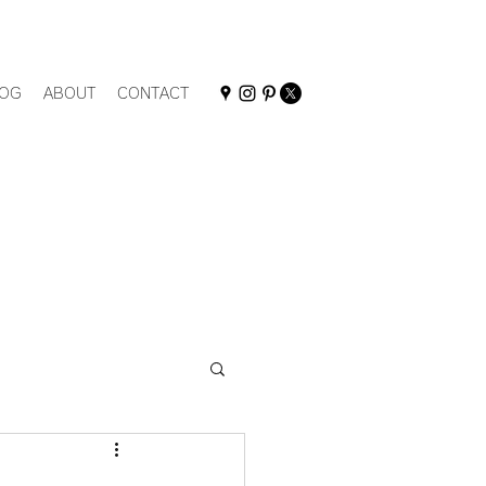
OG
ABOUT
CONTACT