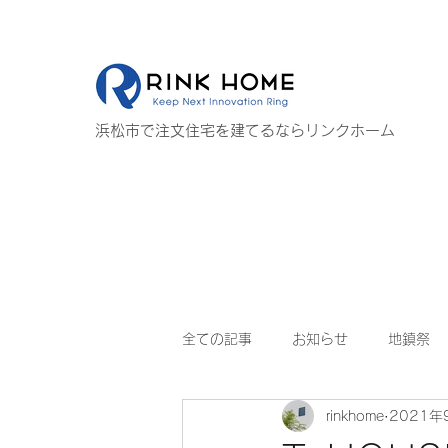
浜松市で注文住宅を建てるならリンクホーム
全ての記事
お知らせ
地鎮祭
rinkhome
2021年