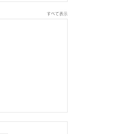
すべて表示