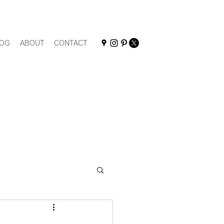
OG
ABOUT
CONTACT