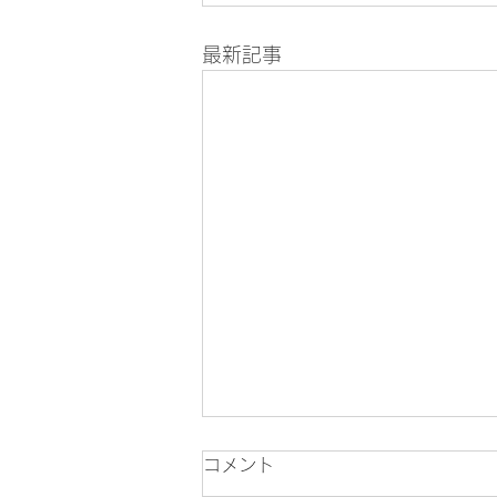
最新記事
コメント