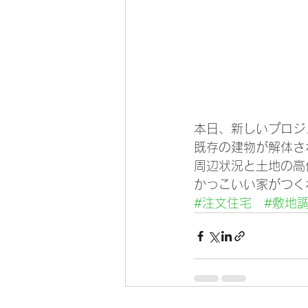
本日、新しいプロジ
既存の建物が解体さ
周辺状況と土地の高
かっこいい家がつく
#注文住宅
#敷地