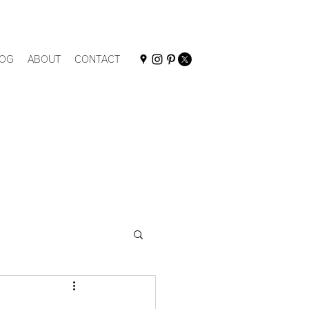
OG
ABOUT
CONTACT