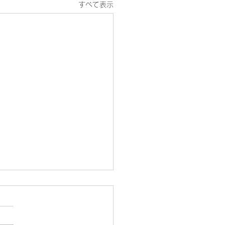
すべて表示