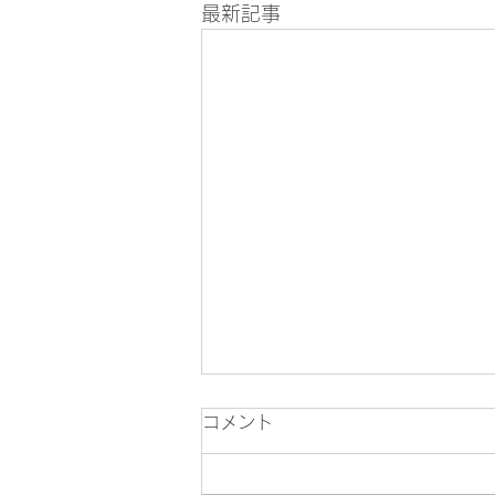
最新記事
コメント