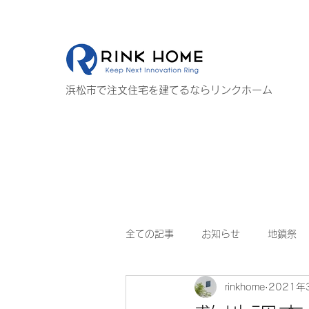
浜松市で注文住宅を建てるならリンクホーム
全ての記事
お知らせ
地鎮祭
rinkhome
2021年