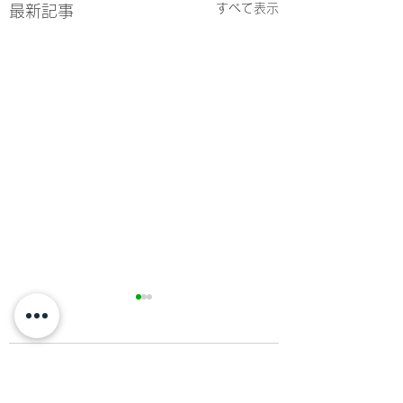
すべて表示
最新記事
コメント