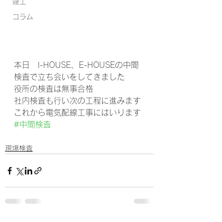
竣工
コラム
本日　I-HOUSE、E-HOUSEの中間
検査で立ち会いをしてきました
役所の検査は無事合格
社内検査も行い次の工程に進みます
これから電気配線工事にはいります
#中間検査
現場検査