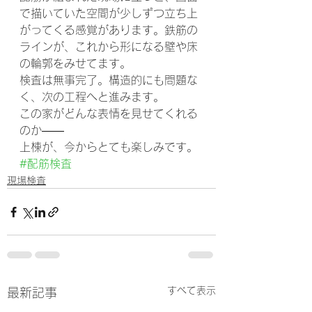
で描いていた空間が少しずつ立ち上
がってくる感覚があります。鉄筋の
ラインが、これから形になる壁や床
の輪郭をみせてます。
検査は無事完了。構造的にも問題な
く、次の工程へと進みます。
この家がどんな表情を見せてくれる
のか——
上棟が、今からとても楽しみです。
#配筋検査
現場検査
すべて表示
最新記事