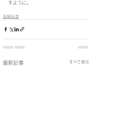
すように。
お知らせ
すべて表示
最新記事