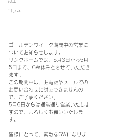
竣工
コラム
ゴールデンウィーク期間中の営業に
ついてお知らせします。
リンクホームでは、5月3日から5月
5日まで、GW休みとさせていただき
ます。
この期間中は、お電話やメールでの
お問い合わせに対応できませんの
で、ご了承ください。
5月6日からは通常通り営業いたしま
すので、よろしくお願いいたしま
す。
皆様にとって、素敵なGWになりま