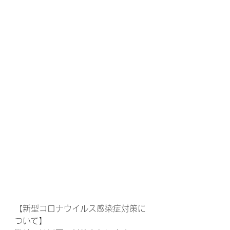
【新型コロナウイルス感染症対策に
ついて】