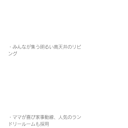
・みんなが集う明るい高天井のリビ
ング
・ママが喜び家事動線、人気のラン
ドリールームも採用