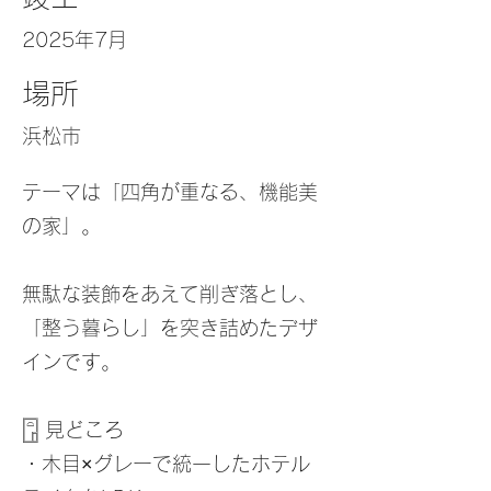
2025年7月
場所
浜松市
テーマは「四角が重なる、機能美
の家」。
無駄な装飾をあえて削ぎ落とし、
「整う暮らし」を突き詰めたデザ
インです。
𓉞 見どころ
・木目×グレーで統一したホテル