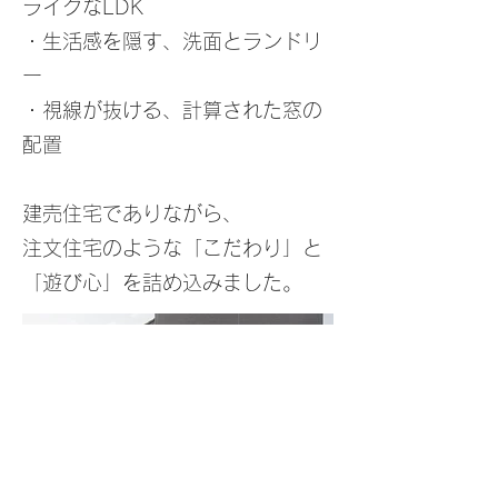
ライクなLDK
・生活感を隠す、洗面とランドリ
ー
・視線が抜ける、計算された窓の
配置
建売住宅でありながら、
注文住宅のような「こだわり」と
「遊び心」を詰め込みました。