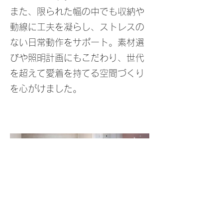
また、限られた幅の中でも収納や
動線に工夫を凝らし、ストレスの
ない日常動作をサポート。素材選
びや照明計画にもこだわり、世代
を超えて愛着を持てる空間づくり
を心がけました。