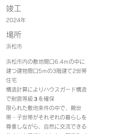
竣工
2024年
場所
浜松市
浜松市内の敷地間口6.4ｍの中に
建つ建物間口5ｍの3階建て2世帯
住宅
構造計算によりハウスガード構造
で耐震等級３を確保
限られた敷地条件の中で、親世
帯・子世帯がそれぞれの暮らしを
尊重しながら、自然に交流できる