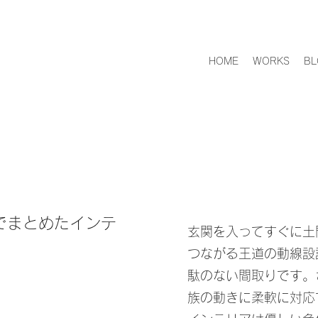
HOME
WORKS
BL
でまとめたインテ
玄関を入ってすぐに土
つながる王道の動線設
駄のない間取りです。
族の動きに柔軟に対応