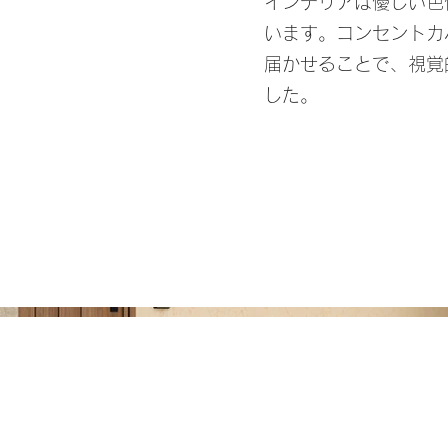
インテリアは優しい色
います。コンセントカ
届かせることで、視覚
した。