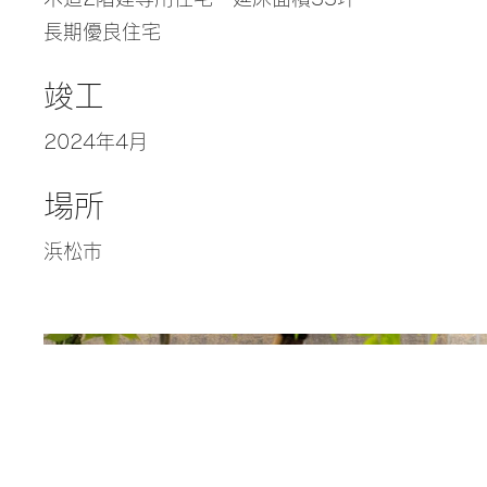
長期優良住宅
竣工
2024年4月
場所
浜松市