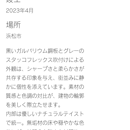
2023年4月
場所
浜松市
黒いガルバリウム鋼板とグレーの
スタッコフレックス吹付けによる
外観は、シャープさと柔らかさが
共存する印象を与え、街並みに静
かに個性を添えています。素材の
質感と色調の対比が、建物の輪郭
を美しく際立たせます。
内部は優しいナチュラルテイスト
で統一。無垢材の床や穏やかな色