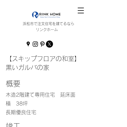
浜松市で注文住宅を建てるなら
リンクホーム
【スキップフロアの和室】
黒いガルバの家
概要
木造2階建て専用住宅 延床面
積 38坪
長期優良住宅
竣工