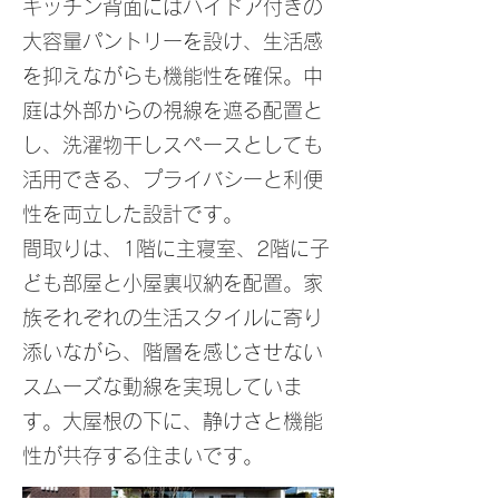
キッチン背面にはハイドア付きの
大容量パントリーを設け、生活感
を抑えながらも機能性を確保。中
庭は外部からの視線を遮る配置と
し、洗濯物干しスペースとしても
活用できる、プライバシーと利便
性を両立した設計です。
間取りは、1階に主寝室、2階に子
ども部屋と小屋裏収納を配置。家
族それぞれの生活スタイルに寄り
添いながら、階層を感じさせない
スムーズな動線を実現していま
す。大屋根の下に、静けさと機能
性が共存する住まいです。