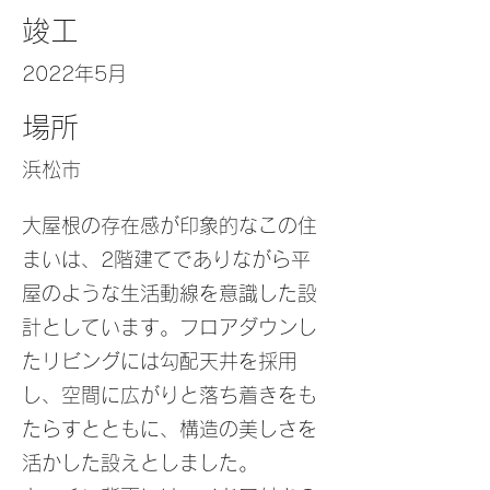
竣工
2022年5月
場所
浜松市
大屋根の存在感が印象的なこの住
まいは、2階建てでありながら平
屋のような生活動線を意識した設
計としています。フロアダウンし
たリビングには勾配天井を採用
し、空間に広がりと落ち着きをも
たらすとともに、構造の美しさを
活かした設えとしました。