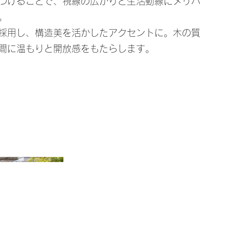
つけることで、視線の広がりと生活動線にメリハ
。
採用し、構造美を活かしたアクセントに。木の質
間に温もりと開放感をもたらします。