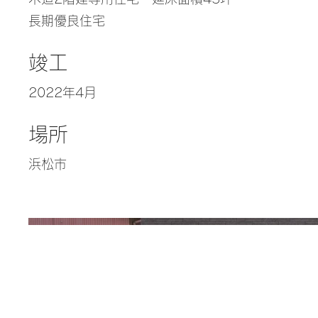
長期優良住宅
竣工
2022年4月
場所
浜松市