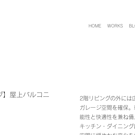
HOME
WORKS
BL
グ】屋上バルコニ
2階リビングの外には
ガレージ空間を確保。
能性と快適性を兼ね備
キッチン・ダイニング