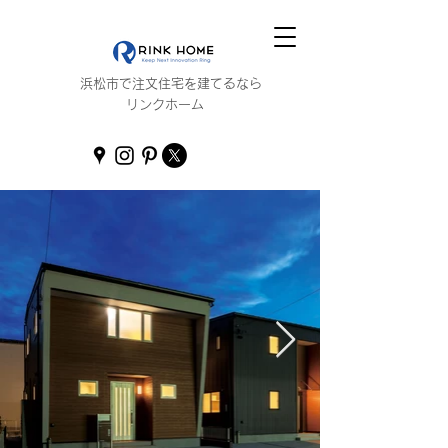
浜松市で注文住宅を建てるなら
リンクホーム