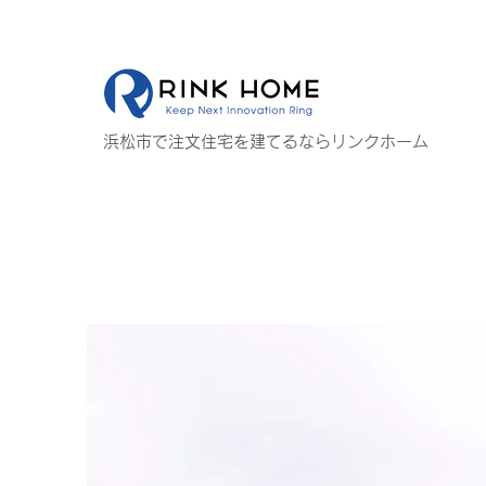
浜松市で注文住宅を建てるならリンクホーム