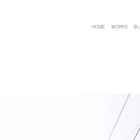
HOME
WORKS
BL