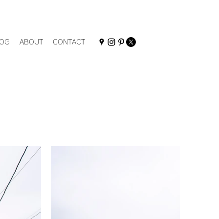
OG
ABOUT
CONTACT