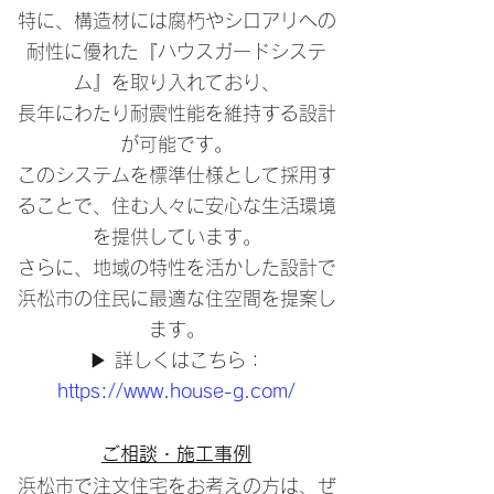
特に、構造材には腐朽やシロアリへの
耐性に優れた『ハウスガードシステ
ム』を取り入れており、
長年にわたり耐震性能を維持する設計
が可能です。
このシステムを標準仕様として採用す
ることで、住む人々に安心な生活環境
を提供しています。
さらに、地域の特性を活かした設計で
浜松市の住民に最適な住空間を提案し
ます。
▶ 詳しくはこちら：
https://www.house-g.com/
ご相談・施工事例
浜松市で注文住宅をお考えの方は、ぜ