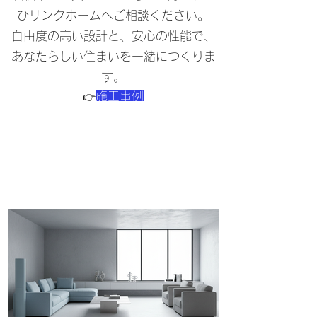
ひリンクホームへご相談ください。
自由度の高い設計と、安心の性能で、
あなたらしい住まいを一緒につくりま
す。
施工事例
👉