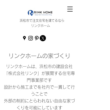
浜松市で注文住宅を建てるなら
リンクホーム
リンクホームの家づくり
リンクホームは、浜松市の建設会社
「株式会社リンク」が展開する住宅専
門事業部です
設計から施工までを社内で一貫して行
うことで
外部の制約にとらわれない自由な家づ
くりを可能にしています